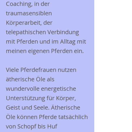
Coaching, in der
traumasensiblen
Körperarbeit, der
telepathischen Verbindung
mit Pferden und im Alltag mit
meinen eigenen Pferden ein.
Viele Pferdefrauen nutzen
ätherische Öle als
wundervolle energetische
Unterstützung für Körper,
Geist und Seele. Ätherische
Öle können Pferde tatsächlich
von Schopf bis Huf