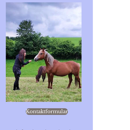
Kontaktformular