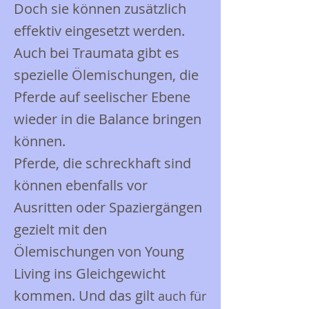
Doch sie können zusätzlich
effektiv eingesetzt werden.
Auch bei Traumata gibt es
spezielle Ölemischungen, die
Pferde auf seelischer Ebene
wieder in die Balance bringen
können.
Pferde, die schreckhaft sind
können ebenfalls vor
Ausritten oder Spaziergängen
gezielt mit den
Ölemischungen von Young
Living ins Gleichgewicht
kommen. Und das gilt
auch für