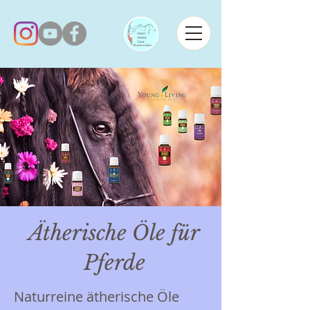
Ätherische Öle für
Pferde
Naturreine ätherische Öle