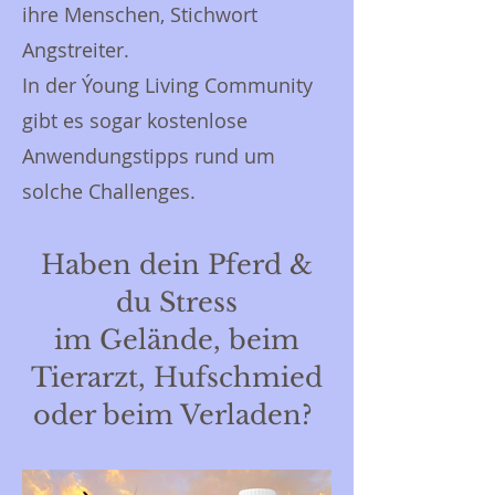
ihre Menschen, Stichwort
Angstreiter.
In der Ýoung Living Community
gibt es sogar kostenlose
Anwendungstipps rund um
solche Challenges.
Haben dein Pferd &
du Stress
im Gelände, beim
Tierarzt, Hufschmied
oder beim Verladen?