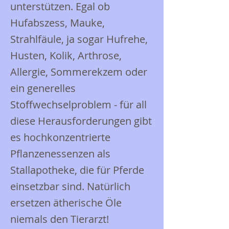
unterstützen. Egal ob
Hufabszess, Mauke,
Strahlfäule, ja sogar Hufrehe,
Husten, Kolik, Arthrose,
Allergie, Sommerekzem oder
ein generelles
Stoffwechselproblem - für all
diese Herausforderungen gibt
es hochkonzentrierte
Pflanzenessenzen als
Stallapotheke, die für Pferde
einsetzbar sind. Natürlich
ersetzen ätherische Öle
niemals den Tierarzt!