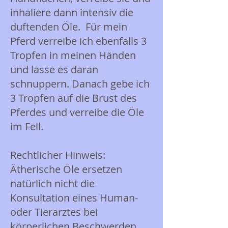
inhaliere dann intensiv die
duftenden Öle. Für mein
Pferd verreibe ich ebenfalls 3
Tropfen in meinen Händen
und lasse es daran
schnuppern. Danach gebe ich
3 Tropfen auf die Brust des
Pferdes und verreibe die Öle
im Fell.
Rechtlicher Hinweis:
Ätherische Öle ersetzen
natürlich nicht die
Konsultation eines Human-
oder Tierarztes bei
körperlichen Beschwerden.