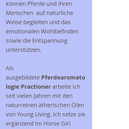
können Pferde und ihren
Menschen auf natürliche
Weise begleiten und das
emotionalen Wohlbefinden
sowie die Entspannung
unterstützen.
Als
ausgebildete
Pferdearomato
logie Practioner
arbeite ich
seit vielen Jahren mit den
naturreinen ätherischen Ölen
von Young Living. Ich setze sie
ergänzend im Horse Girl