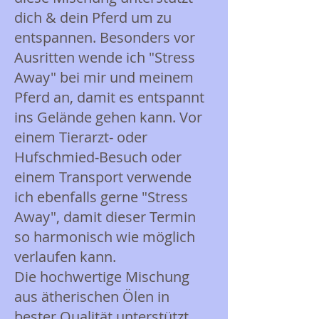
dich & dein Pferd um zu
entspannen. Besonders vor
Ausritten wende ich "Stress
Away" bei mir und meinem
Pferd an, damit es entspannt
ins Gelände gehen kann. Vor
einem Tierarzt- oder
Hufschmied-Besuch oder
einem Transport verwende
ich ebenfalls gerne "Stress
Away", damit dieser Termin
so harmonisch wie möglich
verlaufen kann.
Die hochwertige Mischung
aus ätherischen Ölen in
bester Qualität unterstützt