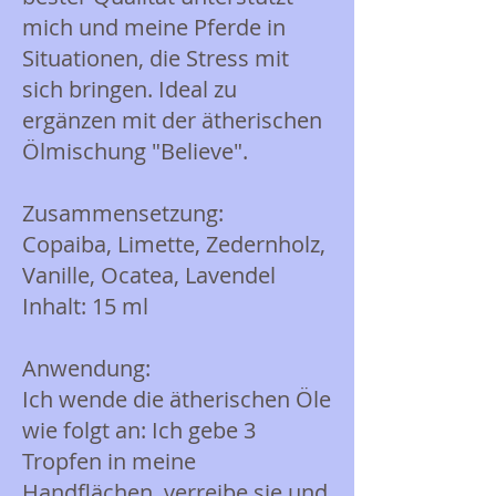
mich und meine Pferde in
Situationen, die Stress mit
sich bringen. Ideal zu
ergänzen mit der ätherischen
Ölmischung "Believe".
Zusammensetzung:
Copaiba, Limette, Zedernholz,
Vanille, Ocatea, Lavendel
Inhalt: 15 ml
Anwendung:
Ich wende die ätherischen Öle
wie folgt an: Ich gebe 3
Tropfen in meine
Handflächen, verreibe sie und