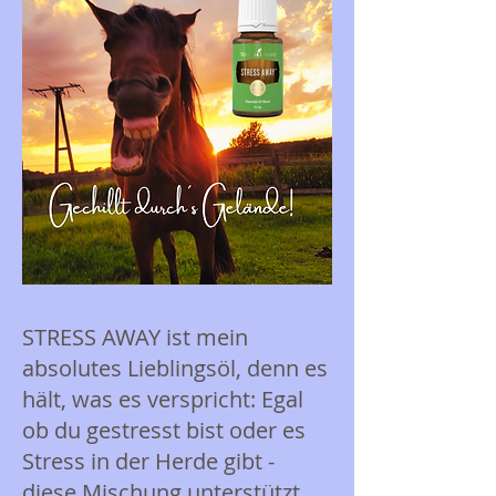
STRESS AWAY ist mein
absolutes Lieblingsöl, denn es
hält, was es verspricht: Egal
ob du gestresst bist oder es
Stress in der Herde gibt -
diese Mischung unterstützt